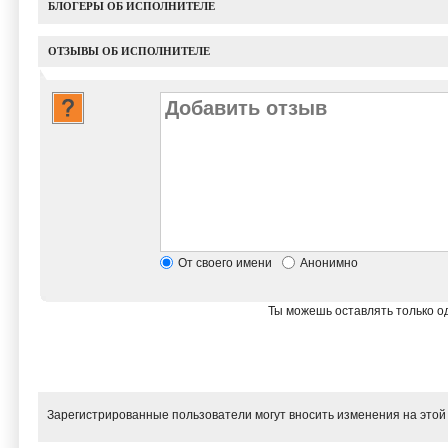
БЛОГЕРЫ ОБ ИСПОЛНИТЕЛЕ
ОТЗЫВЫ ОБ ИСПОЛНИТЕЛЕ
От своего имени
Анонимно
Ты можешь оставлять только од
Зарегистрированные пользователи могут вносить изменения на этой