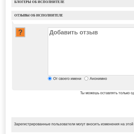
БЛОГЕРЫ ОБ ИСПОЛНИТЕЛЕ
ОТЗЫВЫ ОБ ИСПОЛНИТЕЛЕ
От своего имени
Анонимно
Ты можешь оставлять только од
Зарегистрированные пользователи могут вносить изменения на этой