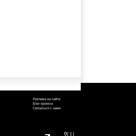
Реклама на сайте
Блог проекта
Связаться с нами