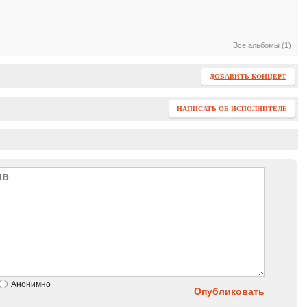
Все альбомы (1)
ДОБАВИТЬ КОНЦЕРТ
НАПИСАТЬ ОБ ИСПОЛНИТЕЛЕ
Анонимно
Опубликовать