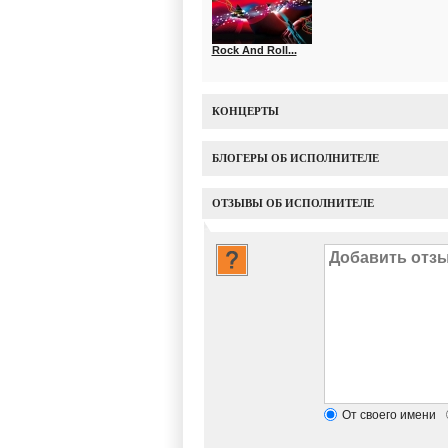
Rock And Roll...
КОНЦЕРТЫ
БЛОГЕРЫ ОБ ИСПОЛНИТЕЛЕ
ОТЗЫВЫ ОБ ИСПОЛНИТЕЛЕ
От своего имени