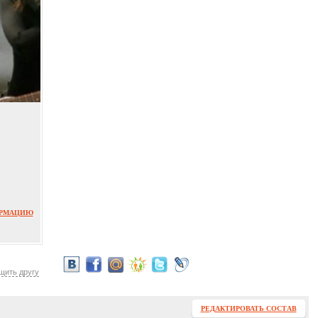
ОРМАЦИЮ
щить другу
РЕДАКТИРОВАТЬ СОСТАВ