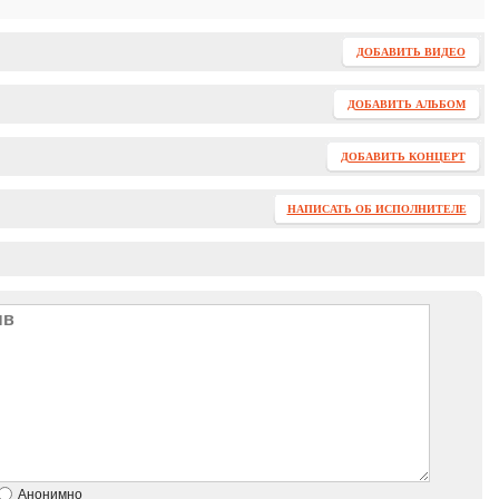
ДОБАВИТЬ ВИДЕО
ДОБАВИТЬ АЛЬБОМ
ДОБАВИТЬ КОНЦЕРТ
НАПИСАТЬ ОБ ИСПОЛНИТЕЛЕ
Анонимно