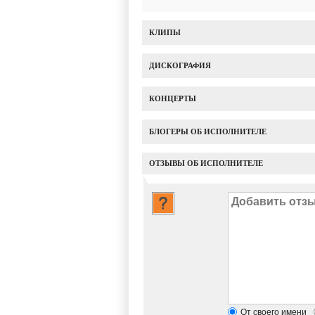
КЛИПЫ
ДИСКОГРАФИЯ
КОНЦЕРТЫ
БЛОГЕРЫ ОБ ИСПОЛНИТЕЛЕ
ОТЗЫВЫ ОБ ИСПОЛНИТЕЛЕ
От своего имени