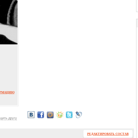
ОРМАЦИЮ
щить другу
РЕДАКТИРОВАТЬ СОСТАВ