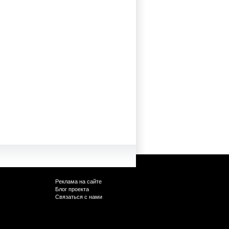
Реклама на сайте
Блог проекта
Связаться с нами