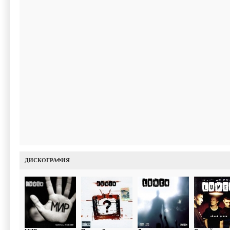
ДИСКОГРАФИЯ