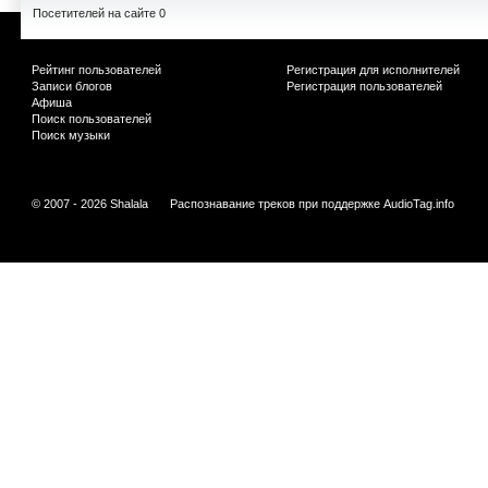
Посетителей на сайте 0
Рейтинг пользователей
Регистрация для исполнителей
Записи блогов
Регистрация пользователей
Афиша
Поиск пользователей
Поиск музыки
© 2007 - 2026 Shalala
Распознавание треков при поддержке
AudioTag.info