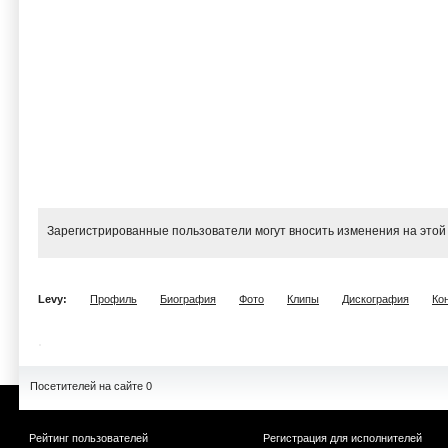
Зарегистрированные пользователи могут вносить изменения на этой
Levy:
Профиль
Биография
Фото
Клипы
Дискография
Ко
Посетителей на сайте 0
Рейтинг пользователей
Регистрация для исполнителей