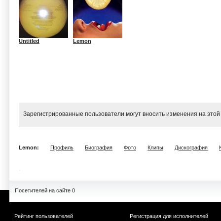
Untitled
Lemon
Зарегистрированные пользователи могут вносить изменения на этой
Lemon:
Профиль
Биография
Фото
Клипы
Дискография
Посетителей на сайте 0
Рейтинг пользователей
Регистрация для исполнителей