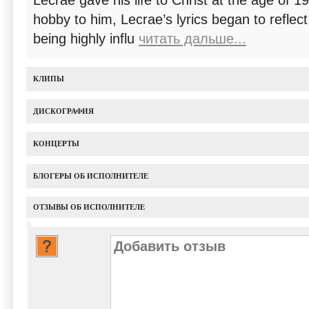
Lecrae gave his life to Christ at the age of 
hobby to him, Lecrae’s lyrics began to reflect 
being highly influ
читать дальше...
КЛИПЫ
ДИСКОГРАФИЯ
КОНЦЕРТЫ
БЛОГЕРЫ ОБ ИСПОЛНИТЕЛЕ
ОТЗЫВЫ ОБ ИСПОЛНИТЕЛЕ