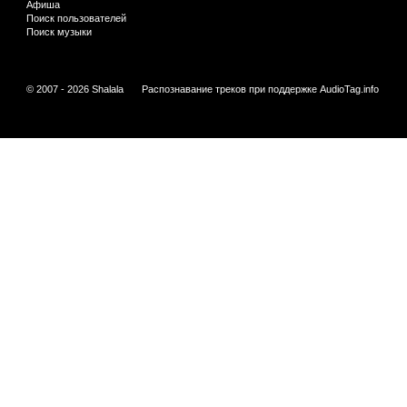
Афиша
Поиск пользователей
Поиск музыки
© 2007 - 2026 Shalala
Распознавание треков при поддержке
AudioTag.info