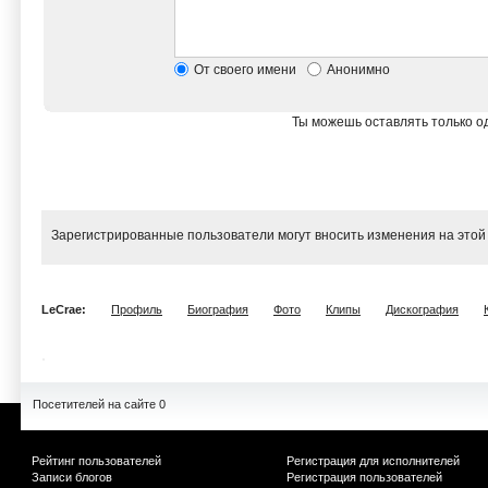
От своего имени
Анонимно
Ты можешь оставлять только од
Зарегистрированные пользователи могут вносить изменения на этой
LeCrae:
Профиль
Биография
Фото
Клипы
Дискография
Посетителей на сайте 0
Рейтинг пользователей
Регистрация для исполнителей
Записи блогов
Регистрация пользователей