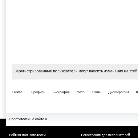
Зарегистрированные пользователи могут вносить изменения на этой
Larvae:
Профиль
Биография
Фото
Клипы
Дискография
Посетителей на сайте 0
Рейтинг пользователей
Регистрация для исполнителей