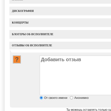
ДИСКОГРАФИЯ
КОНЦЕРТЫ
БЛОГЕРЫ ОБ ИСПОЛНИТЕЛЕ
ОТЗЫВЫ ОБ ИСПОЛНИТЕЛЕ
От своего имени
Анонимно
Ты можешь оставлять только од