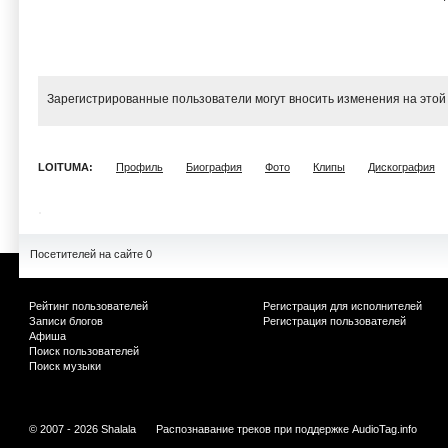
Зарегистрированные пользователи могут вносить изменения на этой
LOITUMA:
Профиль
Биография
Фото
Клипы
Дискография
Посетителей на сайте 0
Рейтинг пользователей
Регистрация для исполнителей
Записи блогов
Регистрация пользователей
Афиша
Поиск пользователей
Поиск музыки
© 2007 - 2026 Shalala
Распознавание треков при поддержке
AudioTag.info