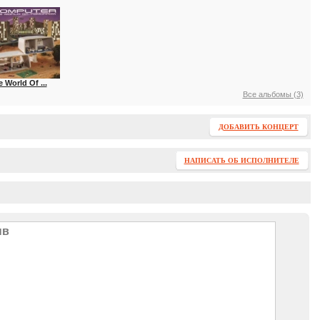
 World Of ...
Все альбомы (3)
ДОБАВИТЬ КОНЦЕРТ
НАПИСАТЬ ОБ ИСПОЛНИТЕЛЕ