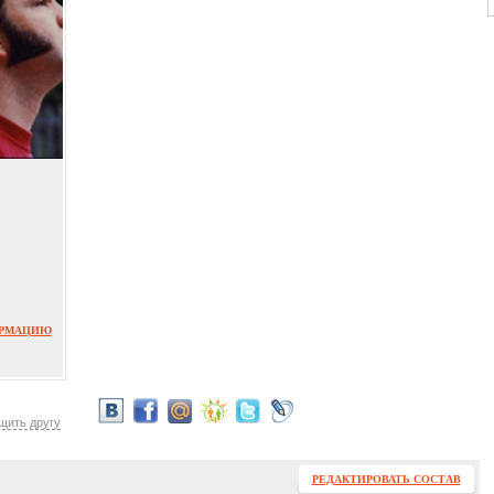
ОРМАЦИЮ
щить другу
РЕДАКТИРОВАТЬ СОСТАВ