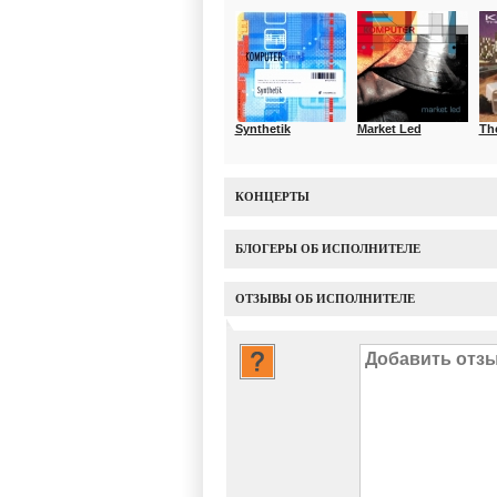
Synthetik
Market Led
The
КОНЦЕРТЫ
БЛОГЕРЫ ОБ ИСПОЛНИТЕЛЕ
ОТЗЫВЫ ОБ ИСПОЛНИТЕЛЕ