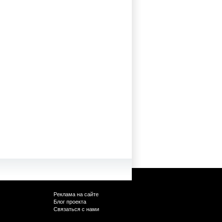
Реклама на сайте
Блог проекта
Связаться с нами