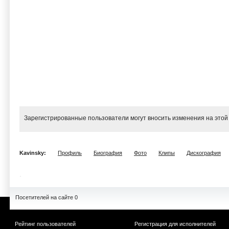
Зарегистрированные пользователи могут вносить изменения на этой
Kavinsky:
Профиль
Биография
Фото
Клипы
Дискография
Посетителей на сайте 0
Рейтинг пользователей
Регистрация для исполнителей