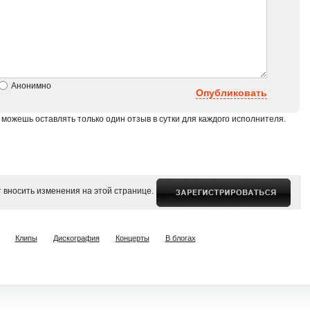
Анонимно
Опубликовать
 можешь оставлять только один отзыв в сутки для каждого исполнителя.
 вносить изменения на этой странице.
Клипы
Дискография
Концерты
В блогах