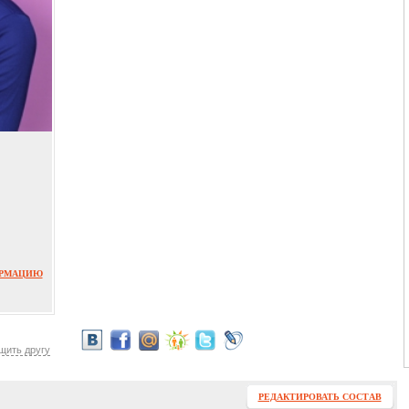
ОРМАЦИЮ
щить другу
РЕДАКТИРОВАТЬ СОСТАВ