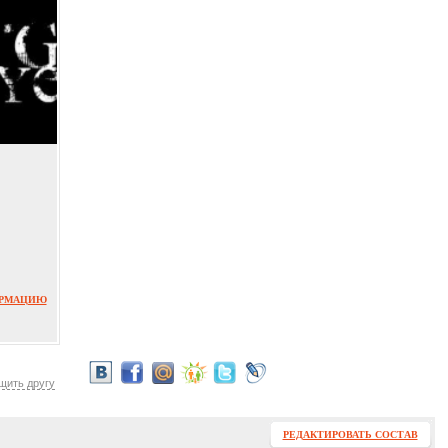
ОРМАЦИЮ
щить другу
РЕДАКТИРОВАТЬ СОСТАВ