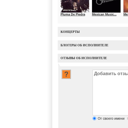
Pluma De Piedra
Mexican Music...
Mex
КОНЦЕРТЫ
БЛОГЕРЫ ОБ ИСПОЛНИТЕЛЕ
ОТЗЫВЫ ОБ ИСПОЛНИТЕЛЕ
От своего имени