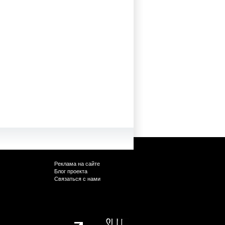
Реклама на сайте
Блог проекта
Связаться с нами