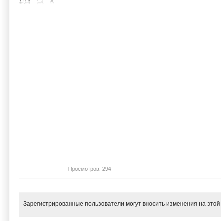
Просмотров: 294
Зарегистрированные пользователи могут вносить изменения на этой