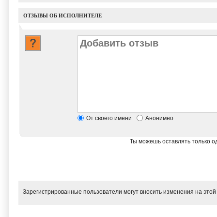
ОТЗЫВЫ ОБ ИСПОЛНИТЕЛЕ
От своего имени
Анонимно
Ты можешь оставлять только од
Зарегистрированные пользователи могут вносить изменения на этой