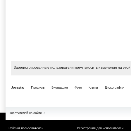
Зарегистрированные пользователи могут вносить изменения на этой
Jocasta:
Профиль
Биография
Фото
Клипы
Дискография
Посетителей на сайте 0
Рейтинг пользователей
Регистрация для исполнителей