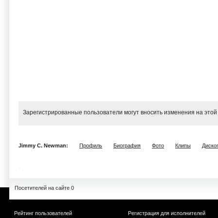
Зарегистрированные пользователи могут вносить изменения на этой
Jimmy C. Newman:
Профиль
Биография
Фото
Клипы
Диско
Посетителей на сайте 0
Рейтинг пользователей
Регистрация для исполнителей