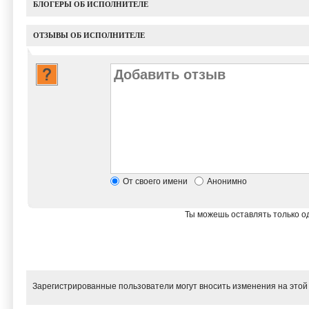
БЛОГЕРЫ ОБ ИСПОЛНИТЕЛЕ
ОТЗЫВЫ ОБ ИСПОЛНИТЕЛЕ
От своего имени
Анонимно
Ты можешь оставлять только од
Зарегистрированные пользователи могут вносить изменения на этой