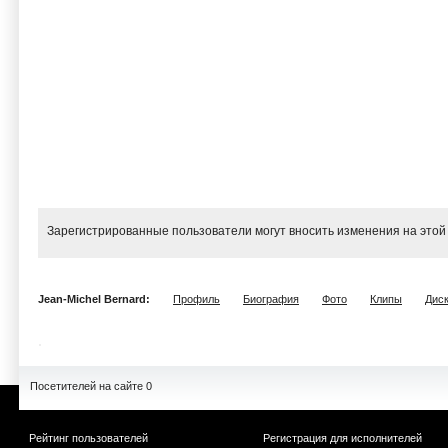
Зарегистрированные пользователи могут вносить изменения на этой
Jean-Michel Bernard:
Профиль
Биография
Фото
Клипы
Дис
Посетителей на сайте 0
Рейтинг пользователей
Регистрация для исполнителей