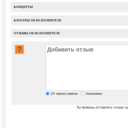
КОНЦЕРТЫ
БЛОГЕРЫ ОБ ИСПОЛНИТЕЛЕ
ОТЗЫВЫ ОБ ИСПОЛНИТЕЛЕ
От своего имени
Анонимно
Ты можешь оставлять только од