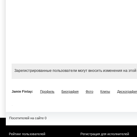
Зарегистрированные пользователи могут вносить изменения на этой
Jamie Finlay:
Профиль
Биография
Фото
Клипы
Дискографи
Посетителей на сайте 0
Рейтинг пользователей
Регистрация для исполнителей