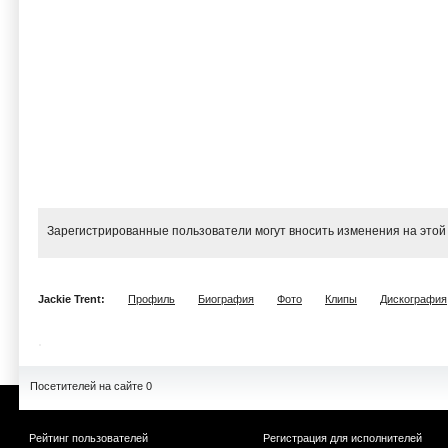
Зарегистрированные пользователи могут вносить изменения на этой
Jackie Trent:
Профиль
Биография
Фото
Клипы
Дискография
Посетителей на сайте 0
Рейтинг пользователей
Регистрация для исполнителей