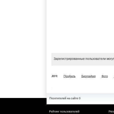
Зарегистрированные пользователи могут
JOY:
Профиль
Биография
Фото
Посетителей на сайте 0
Рейтинг пользователей
Рег