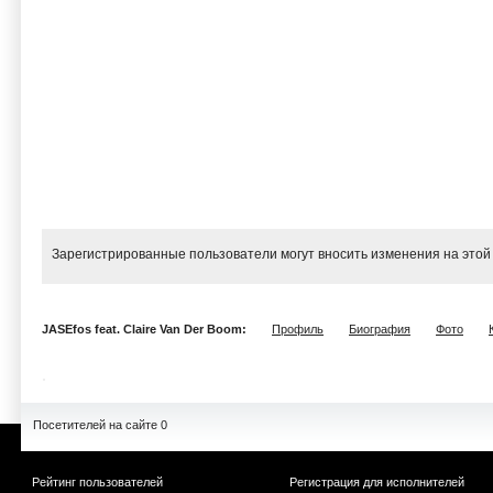
Зарегистрированные пользователи могут вносить изменения на этой
JASEfos feat. Claire Van Der Boom:
Профиль
Биография
Фото
Посетителей на сайте 0
Рейтинг пользователей
Регистрация для исполнителей