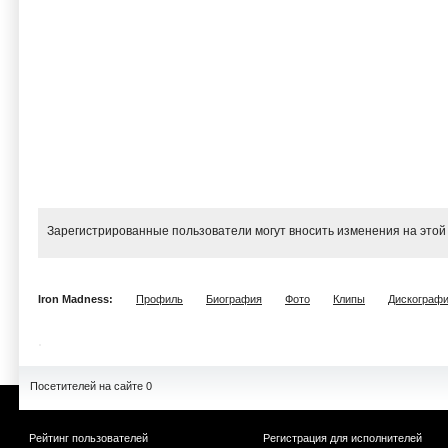
Зарегистрированные пользователи могут вносить изменения на этой
Iron Madness:
Профиль
Биография
Фото
Клипы
Дискограф
Посетителей на сайте 0
Рейтинг пользователей
Регистрация для исполнителей