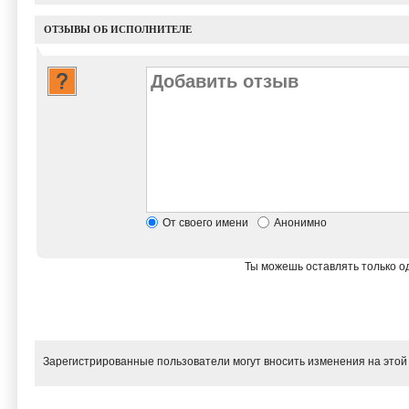
ОТЗЫВЫ ОБ ИСПОЛНИТЕЛЕ
От своего имени
Анонимно
Ты можешь оставлять только од
Зарегистрированные пользователи могут вносить изменения на этой