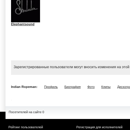
Elephantsound
Зарегистрированные пользователи могут вносить изменения на этой
Indian Ropeman:
Профиль
Биография
Фото
Клипы
Дискогр
Посетителей на сайте 0
Рейтинг пользователей
Регистрация для исполнителей