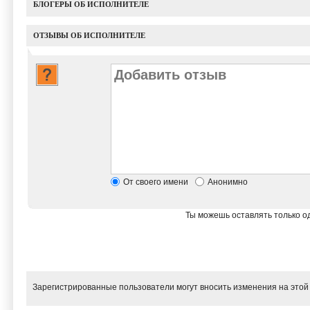
БЛОГЕРЫ ОБ ИСПОЛНИТЕЛЕ
ОТЗЫВЫ ОБ ИСПОЛНИТЕЛЕ
От своего имени
Анонимно
Ты можешь оставлять только од
Зарегистрированные пользователи могут вносить изменения на этой