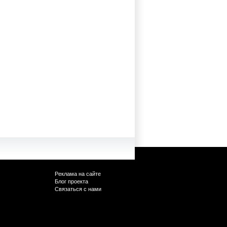
Реклама на сайте
Блог проекта
Связаться с нами