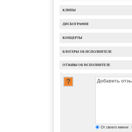
КЛИПЫ
ДИСКОГРАФИЯ
КОНЦЕРТЫ
БЛОГЕРЫ ОБ ИСПОЛНИТЕЛЕ
ОТЗЫВЫ ОБ ИСПОЛНИТЕЛЕ
От своего имени