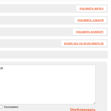
ДОБАВИТЬ ВИДЕО
ДОБАВИТЬ АЛЬБОМ
ДОБАВИТЬ КОНЦЕРТ
НАПИСАТЬ ОБ ИСПОЛНИТЕЛЕ
Анонимно
Опубликовать