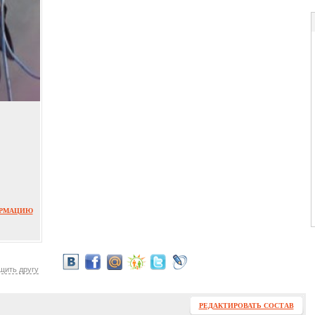
ОРМАЦИЮ
щить другу
РЕДАКТИРОВАТЬ СОСТАВ