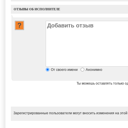
ОТЗЫВЫ ОБ ИСПОЛНИТЕЛЕ
От своего имени
Анонимно
Ты можешь оставлять только од
Зарегистрированные пользователи могут вносить изменения на этой