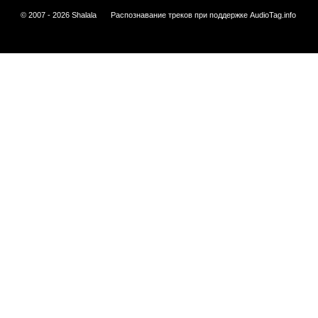
© 2007 - 2026 Shalala
Распознавание треков при поддержке
AudioTag.info