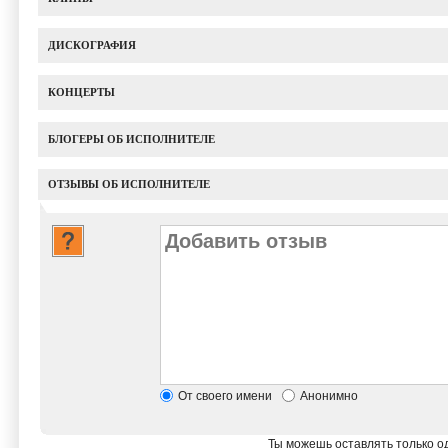
ДИСКОГРАФИЯ
КОНЦЕРТЫ
БЛОГЕРЫ ОБ ИСПОЛНИТЕЛЕ
ОТЗЫВЫ ОБ ИСПОЛНИТЕЛЕ
От своего имени
Анонимно
Ты можешь оставлять только од