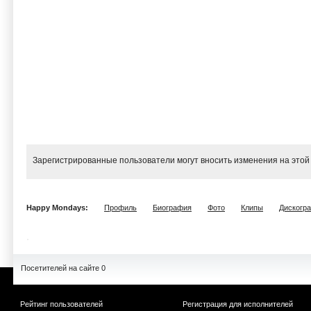
Зарегистрированные пользователи могут вносить изменения на этой
Happy Mondays:
Профиль
Биография
Фото
Клипы
Дискогр
Посетителей на сайте 0
Рейтинг пользователей
Регистрация для исполнителей