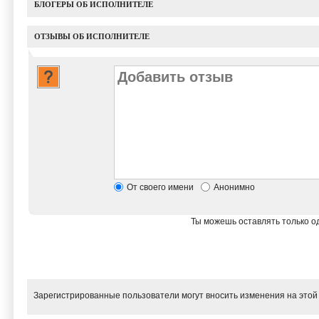
БЛОГЕРЫ ОБ ИСПОЛНИТЕЛЕ
ОТЗЫВЫ ОБ ИСПОЛНИТЕЛЕ
От своего имени
Анонимно
Ты можешь оставлять только од
Зарегистрированные пользователи могут вносить изменения на этой