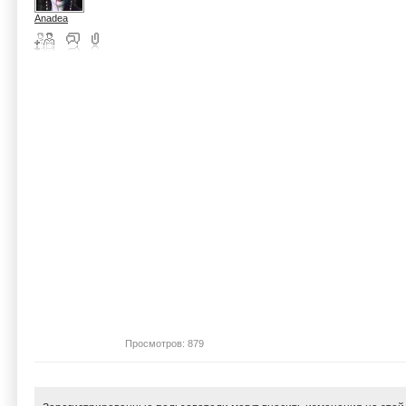
Anadea
Просмотров: 879