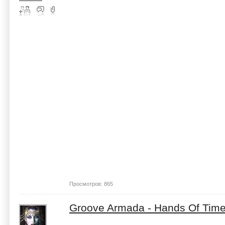
Просмотров: 865
Groove Armada - Hands Of Tim