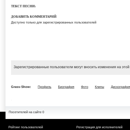
ТЕКСТ ПЕСНИ:
ДОБАВИТЬ КОММЕНТАРИЙ
Доступно только для зарегистрированных пользователей
Зарегистрированные пользователи могут вносить изменения на этой
Grass-Show:
Профиль
Биография
Фото
Клипы
Дискографи
Посетителей на сайте 0
Рейтинг пользователей
Регистрация для исполнителей