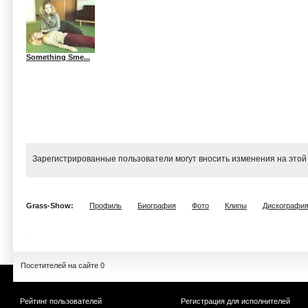
Something Sme...
Зарегистрированные пользователи могут вносить изменения на этой
Grass-Show:
Профиль
Биография
Фото
Клипы
Дискографи
Посетителей на сайте 0
Рейтинг пользователей
Регистрация для исполнителей