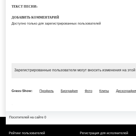
ТЕКСТ ПЕСНИ:
ДОБАВИТЬ КОММЕНТАРИЙ
Доступно только для зарегистрированных пользователей
Зарегистрированные пользователи могут вносить изменения на этой
Grass-Show:
Профиль
Биография
Фото
Клипы
Дискографи
Посетителей на сайте 0
Рейтинг пользователей
Регистрация для исполнителей