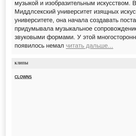
музыкой и изобразительным искусством. 
Миддлсекский университет изящных искус
университете, она начала создавать поста
придумывала музыкальное сопровождение
звуковыми формами. У этой многосторон
появилось немал
читать дальше...
КЛИПЫ
CLOWNS