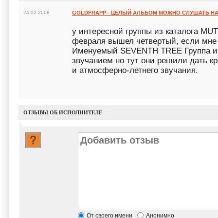
24.02.2008
GOLDFRAPP - ЦЕЛЫЙ АЛЬБОМ МОЖНО СЛУШАТЬ НА
у интересной группы из каталога M
февраля вышел четвертый, если мне 
Именуемый SEVENTH TREE Группа из
звучанием но тут они решили дать кр
и атмосферно-летнего звучания.
ОТЗЫВЫ ОБ ИСПОЛНИТЕЛЕ
От своего имени
Анонимно