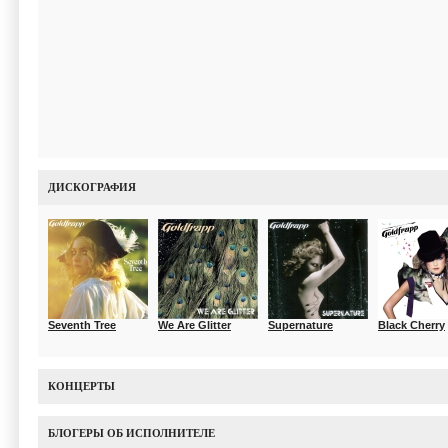
ДИСКОГРАФИЯ
Seventh Tree
We Are Glitter
Supernature
Black Cherry
КОНЦЕРТЫ
БЛОГЕРЫ ОБ ИСПОЛНИТЕЛЕ