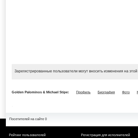
Зарегистрированные пользователи могут вносить изменения на этой
Golden Palominos & Michael Stipe:
Профиль
Биография
Фото
Посетителей на сайте 0
Рейтинг пользователей
Регистрация для исполнителей