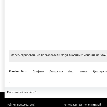
Зарегистрированные пользователи могут вносить изменения на этой
Freedom Dub:
Профиль
Биография
Фото
Клипы
Дискограф
Посетителей на сайте 0
Рейтинг пользователей
Регистрация для исполнителей