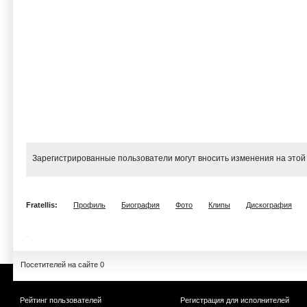
Зарегистрированные пользователи могут вносить изменения на этой
Fratellis:
Профиль
Биография
Фото
Клипы
Дискография
Посетителей на сайте 0
Рейтинг пользователей
Регистрация для исполнителей