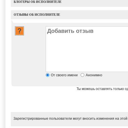
БЛОГЕРЫ ОБ ИСПОЛНИТЕЛЕ
ОТЗЫВЫ ОБ ИСПОЛНИТЕЛЕ
От своего имени
Анонимно
Ты можешь оставлять только од
Зарегистрированные пользователи могут вносить изменения на этой