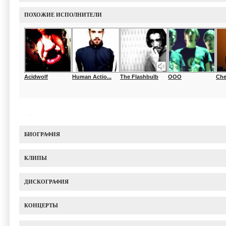
ПОХОЖИЕ ИСПОЛНИТЕЛИ
Acidwolf
Human Actio...
The Flashbulb
OOO
Che
БИОГРАФИЯ
КЛИПЫ
ДИСКОГРАФИЯ
КОНЦЕРТЫ