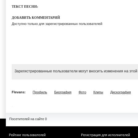
ТЕКСТ ПЕСНИ:
ДОБАВИТЬ КОММЕНТАРИЙ
Доступно только для зарегистрированных пользователей
Зарегистрированные пользователи могут вносить изменения на этой
Flevans:
Профиль
Биография
Фото
Клипы
Дискография
Посетителей на сайте 0
Рейтинг пользователей
Регистрация для исполнителей