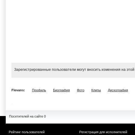
Зарегистрированные пользователи могут вносить изменения на этой
Flevans:
Профиль
Биография
Фото
Клипы
Дискография
Посетителей на сайте 0
Рейтинг пользователей
Регистрация для исполнителей