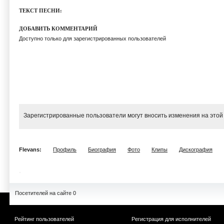
ТЕКСТ ПЕСНИ:
ДОБАВИТЬ КОММЕНТАРИЙ
Доступно только для зарегистрированных пользователей
Зарегистрированные пользователи могут вносить изменения на этой
Flevans:
Профиль
Биография
Фото
Клипы
Дискография
Посетителей на сайте 0
Рейтинг пользователей
Регистрация для исполнителей