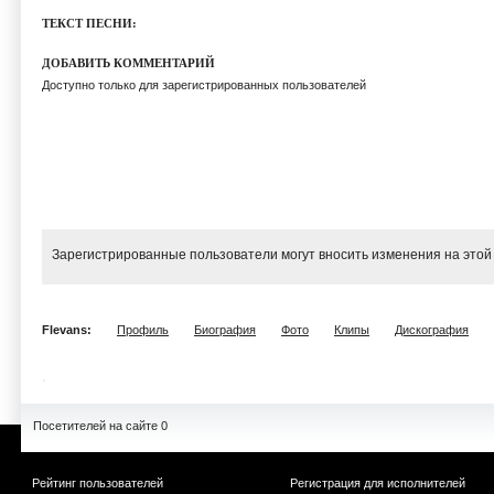
ТЕКСТ ПЕСНИ:
ДОБАВИТЬ КОММЕНТАРИЙ
Доступно только для зарегистрированных пользователей
Зарегистрированные пользователи могут вносить изменения на этой
Flevans:
Профиль
Биография
Фото
Клипы
Дискография
Посетителей на сайте 0
Рейтинг пользователей
Регистрация для исполнителей