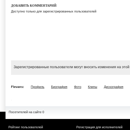
ДОБАВИТЬ КОММЕНТАРИЙ
Доступно только для зарегистрированных пользователей
Зарегистрированные пользователи могут вносить изменения на этой
Flevans:
Профиль
Биография
Фото
Клипы
Дискография
Посетителей на сайте 0
Рейтинг пользователей
Регистрация для исполнителей