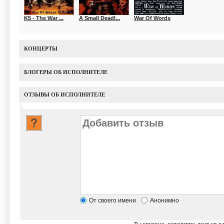
K5 - The War ...
A Small Deadl...
War Of Words
КОНЦЕРТЫ
БЛОГЕРЫ ОБ ИСПОЛНИТЕЛЕ
ОТЗЫВЫ ОБ ИСПОЛНИТЕЛЕ
От своего имени
Анонимно